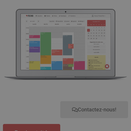
Contactez-nous!