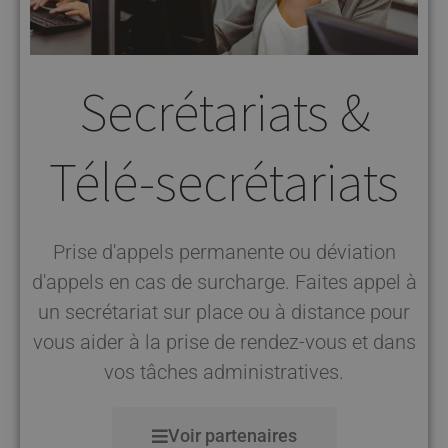
Secrétariats &
Télé-secrétariats
Prise d'appels permanente ou déviation
d'appels en cas de surcharge. Faites appel à
un secrétariat sur place ou à distance pour
vous aider à la prise de rendez-vous et dans
vos tâches administratives.
Voir partenaires