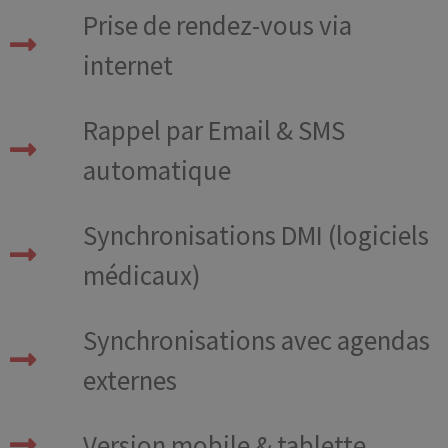
Prise de rendez-vous via
internet
Rappel par Email & SMS
automatique
Synchronisations DMI (logiciels
médicaux)
Synchronisations avec agendas
externes
Version mobile & tablette