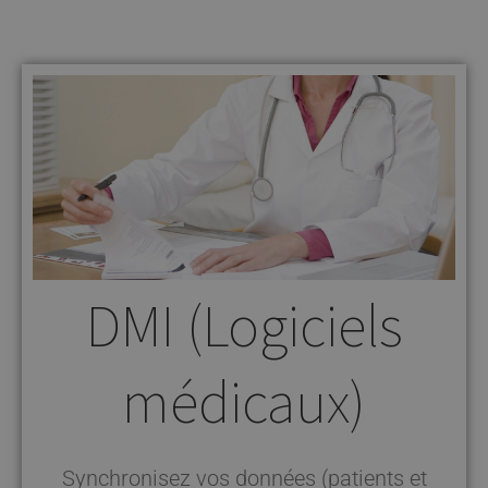
DMI (Logiciels
médicaux)
Synchronisez vos données (patients et