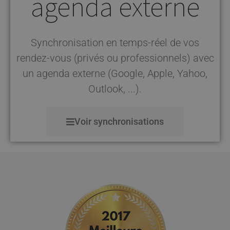
agenda externe
Synchronisation en temps-réel de vos
rendez-vous (privés ou professionnels) avec
un agenda externe (Google, Apple, Yahoo,
Outlook, ...).
Voir synchronisations