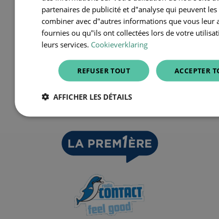
partenaires de publicité et d"analyse qui peuvent les
combiner avec d"autres informations que vous leur 
fournies ou qu"ils ont collectées lors de votre utilisa
leurs services.
Cookieverklaring
REFUSER TOUT
ACCEPTER T
AFFICHER LES DÉTAILS