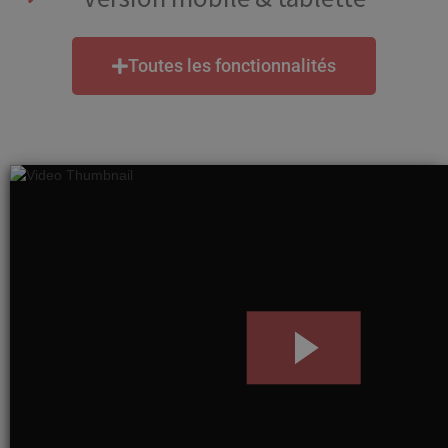
Toutes les fonctionnalités