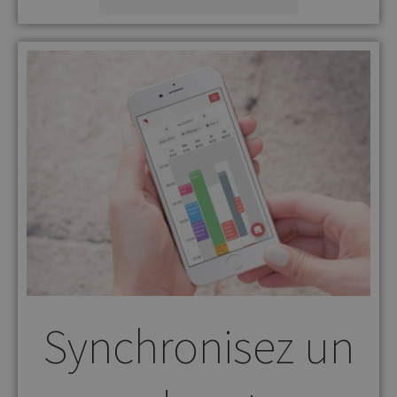
Synchronisez un