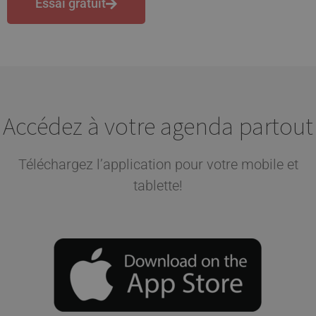
Essai gratuit
Accédez à votre agenda partout
Téléchargez l’application pour votre mobile et
tablette!