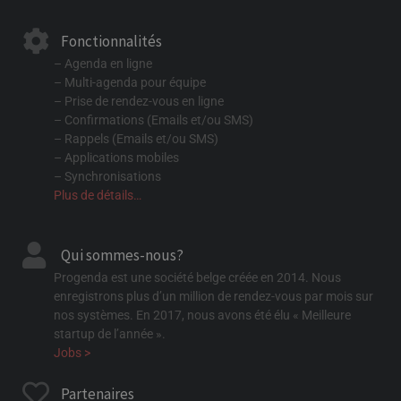
Fonctionnalités
– Agenda en ligne
– Multi-agenda pour équipe
– Prise de rendez-vous en ligne
– Confirmations (Emails et/ou SMS)
– Rappels (Emails et/ou SMS)
– Applications mobiles
– Synchronisations
Plus de détails…
Qui sommes-nous?
Progenda est une société belge créée en 2014. Nous
enregistrons plus d’un million de rendez-vous par mois sur
nos systèmes. En 2017, nous avons été élu « Meilleure
startup de l’année ».
Jobs >
Partenaires