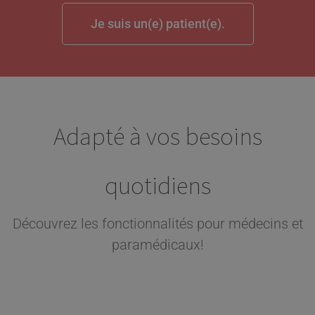
Je suis un(e) patient(e).
Adapté à vos besoins
quotidiens
Découvrez les fonctionnalités pour médecins et
paramédicaux!