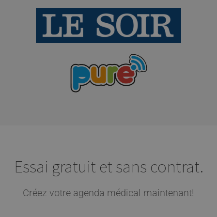
Essai gratuit et sans contrat.
Créez votre agenda médical maintenant!