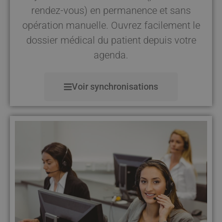
rendez-vous) en permanence et sans
opération manuelle. Ouvrez facilement le
dossier médical du patient depuis votre
agenda.
Voir synchronisations